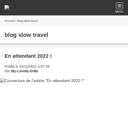
MENU
Accueil
» blog slow travel
blog slow travel
En attendant 2022 !
Publié le 22/12/2021 à 07:30
Par
My-Lovelly-Dolls