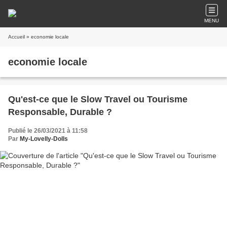
MENU
Accueil
» economie locale
economie locale
Qu'est-ce que le Slow Travel ou Tourisme
Responsable, Durable ?
Publié le 26/03/2021 à 11:58
Par
My-Lovelly-Dolls