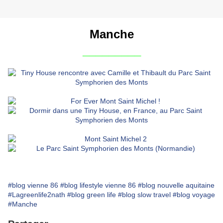
Manche
_________
#blog vienne 86
#blog lifestyle vienne 86
#blog nouvelle aquitaine
#Lagreenlife2nath
#blog green life
#blog slow travel
#blog voyage
#Manche