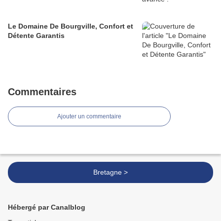
Le Domaine De Bourgville, Confort et
Détente Garantis
Commentaires
Ajouter un commentaire
Bretagne >
Hébergé par Canalblog