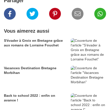
Partager
Vous aimerez aussi
S'évader à Groix en Bretagne grâce
aux romans de Lorraine Fouchet
Vacances Destination Bretagne
Morbihan
Back to school 2022 : enfin on
avance !