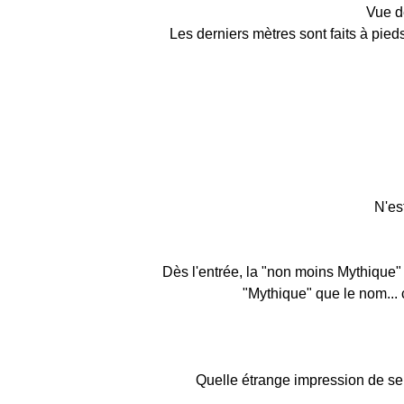
Vue d
Les derniers mètres sont faits à pied
N'es
Dès l'entrée, la "non moins Mythique" 
"Mythique" que le nom...
Quelle étrange impression de se 