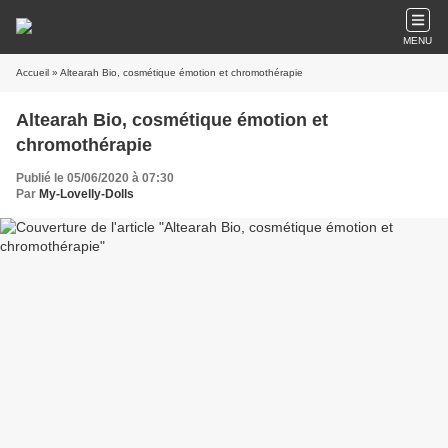
MENU
Accueil
» Altearah Bio, cosmétique émotion et chromothérapie
Altearah Bio, cosmétique émotion et
chromothérapie
Publié le 05/06/2020 à 07:30
Par
My-Lovelly-Dolls