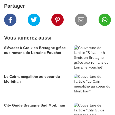
Partager
Vous aimerez aussi
S'évader à Groix en Bretagne grâce
aux romans de Lorraine Fouchet
Le Cairn, mégalithe au coeur du
Morbihan
City Guide Bretagne Sud Morbihan