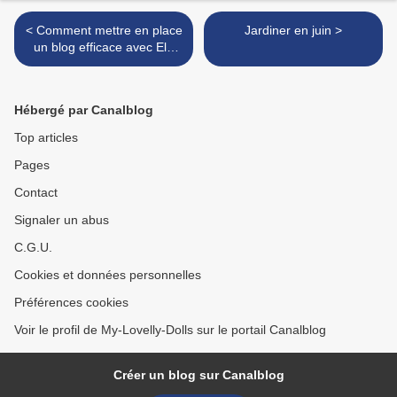
< Comment mettre en place
Jardiner en juin >
un blog efficace avec Elo
rédac
Hébergé par Canalblog
Top articles
Pages
Contact
Signaler un abus
C.G.U.
Cookies et données personnelles
Préférences cookies
Voir le profil de My-Lovelly-Dolls sur le portail Canalblog
Créer un blog sur Canalblog