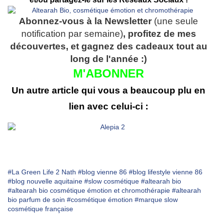
Abonnez-vous à la Newsletter
(une seule
notification par semaine)
, profitez de mes
découvertes, et gagnez des cadeaux tout au
long de l'année :)
M'ABONNER
Un autre article qui vous a beaucoup plu en
lien avec celui-ci :
#La Green Life 2 Nath
#blog vienne 86
#blog lifestyle vienne 86
#blog nouvelle aquitaine
#slow cosmétique
#altearah bio
#altearah bio cosmétique émotion et chromothérapie
#altearah
bio parfum de soin
#cosmétique émotion
#marque slow
cosmétique française