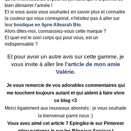
bien démarrer l'année !
Et si vous aussi vous souhaitez en savoir plus et connaitre
la couleur qui vous correspond, n'hésitez pas à aller sur
leur
boutique en ligne Altearah Bio.
Alors dites-moi, connaissiez-vous cette marque ?
Et quel est le soin corps qui pour vous, est un
indispensable ?
Et pour avoir un autre avis sur cette gamme, je
vous invite à aller lire
l'article de mon amie
Valérie.
Je vous remercie de vos adorables commentaires qui
me touchent toujours autant et qui aident à faire vivre
ce blog <3
Merci également aux nouveaux abonnés : je vous souhaite
la bienvenue parmi nous :)
Vous avez aimé cet article ? Epinglez-le sur Pinterest
et/ou partagez-le sur les Réseaux Sociaux !