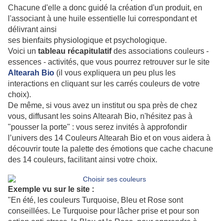
Chacune d'elle a donc guidé la création d'un produit, en
l'associant à une huile essentielle lui correspondant et
délivrant ainsi
ses bienfaits physiologique et psychologique.
Voici un
tableau récapitulatif
des associations couleurs -
essences - activités, que vous pourrez retrouver sur le site
Altearah Bio
(il vous expliquera un peu plus les
interactions en cliquant sur les carrés couleurs de votre
choix).
De même, si vous avez un institut ou spa près de chez
vous, diffusant les soins Altearah Bio, n'hésitez pas à
"pousser la porte" : vous serez invités à approfondir
l’univers des 14 Couleurs Altearah Bio et
on vous aidera à
découvrir toute la palette des émotions que cache chacune
des 14 couleurs, facilitant ainsi votre choix.
Exemple vu sur le site :
"En été, les couleurs Turquoise, Bleu et Rose sont
conseillées. Le Turquoise pour lâcher prise et pour son