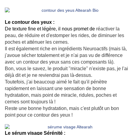
Le contour des yeux :
De texture fine et légère, il nous promet de
réactiver la
peau, de réduire et d'estomper les rides, de diminuer les
poches et atténuer les cernes.
Il est également riche en ingrédients Neuroactifs (mais là,
j'avoue sécher totalement et je n'ai pas vu de différence
avec un contour des yeux sans ces composants là).
Bon, vous le savez, le produit "miracle" n'existe pas, je l'ai
déjà dit et je ne reviendrai pas là-dessus.
Toutefois, j'ai beaucoup aimé le fait qu'il pénètre
rapidement en laissant une sensation de bonne
hydratation, mais point de miracle, ridules, poches et
cernes sont toujours là !
Reste une bonne hydratation, mais c'est plutôt un bon
point pour ce contour des yeux !
Le sérum visage Sérénité :