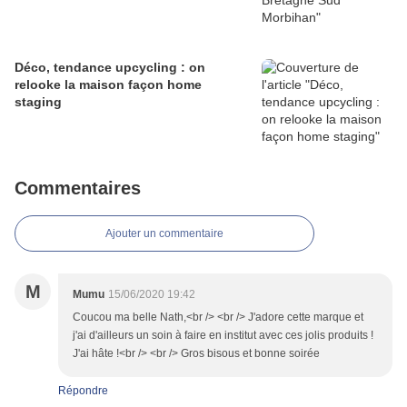
Déco, tendance upcycling : on
relooke la maison façon home
staging
Commentaires
Ajouter un commentaire
M
Mumu
15/06/2020 19:42
Coucou ma belle Nath,<br /> <br /> J'adore cette marque et
j'ai d'ailleurs un soin à faire en institut avec ces jolis produits !
J'ai hâte !<br /> <br /> Gros bisous et bonne soirée
Répondre