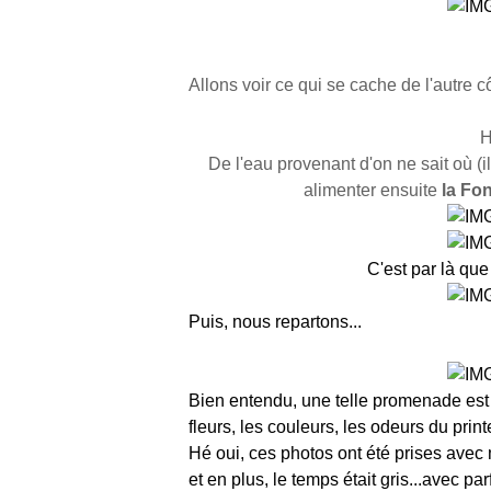
Allons voir ce qui se cache de l'autre cô
H
De l'eau provenant d'on ne sait où (i
alimenter ensuite
la Fo
C'est par là que
Puis, nous repartons...
Bien entendu, une telle promenade est 
fleurs, les couleurs, les odeurs du print
Hé oui, ces photos ont été prises avec
et en plus, le temps était gris...avec par