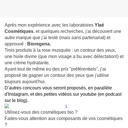
Après mon expérience avec les laboratoires
Ylaé
Cosmétiques
, et quelques recherches, j'ai découvert une
autre marque que j'ai testé (mais sans partenariat) et
approuvé :
Bioregena.
Trois produits à la rose musquée : un contour des yeux,
une huile divine (que mon visage a bu avec délectation!) et
une crème hydratante.
Ayant tout de même eu des prix "préférentiels", j'ai
proposé de gagner un contour des yeux que j'utilise
toujours aujourd'hui.
D'autres concours vous seront proposés, en parallèle
d'Instagram, et des petites vidéos sur youtube (en podcast
sur le blog).
Utilisez-vous des cosmétiques bio ?
Faites-vous attention aux composants de vos cosmétiques
?