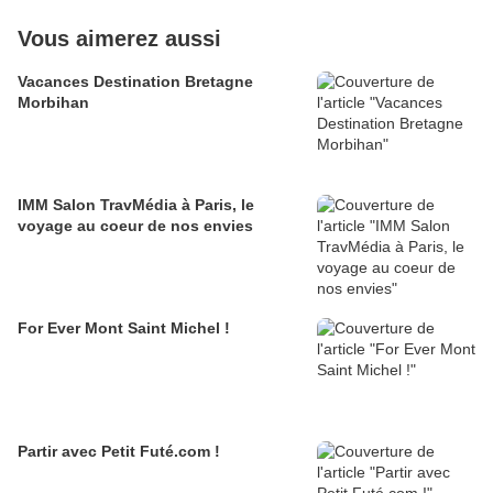
Vous aimerez aussi
Vacances Destination Bretagne
Morbihan
IMM Salon TravMédia à Paris, le
voyage au coeur de nos envies
For Ever Mont Saint Michel !
Partir avec Petit Futé.com !