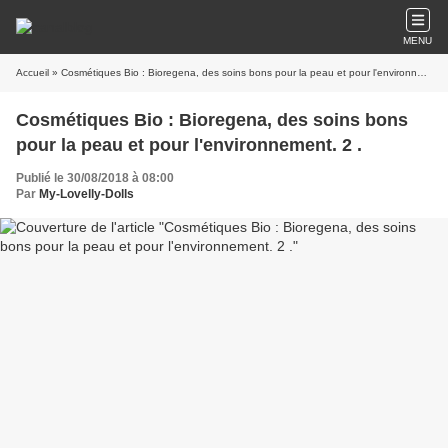
MENU
Accueil
» Cosmétiques Bio : Bioregena, des soins bons pour la peau et pour l'environnement. 2 .
Cosmétiques Bio : Bioregena, des soins bons
pour la peau et pour l'environnement. 2 .
Publié le 30/08/2018 à 08:00
Par
My-Lovelly-Dolls