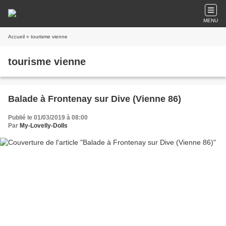
MENU
Accueil
» tourisme vienne
tourisme vienne
Balade à Frontenay sur Dive (Vienne 86)
Publié le 01/03/2019 à 08:00
Par
My-Lovelly-Dolls