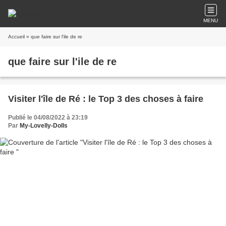
MENU
Accueil
» que faire sur l'ile de re
que faire sur l'ile de re
Visiter l'île de Ré : le Top 3 des choses à faire
Publié le 04/08/2022 à 23:19
Par
My-Lovelly-Dolls