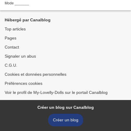
Mode _______
Hébergé par Canalblog
Top articles
Pages
Contact
Signaler un abus
C.G.U.
Cookies et données personnelles
Préférences cookies
Voir le profil de My-Lovelly-Dolls sur le portail Canalblog
Créer un blog sur Canalblog
Créer un blog