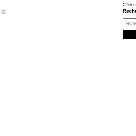
Créer u
Rech