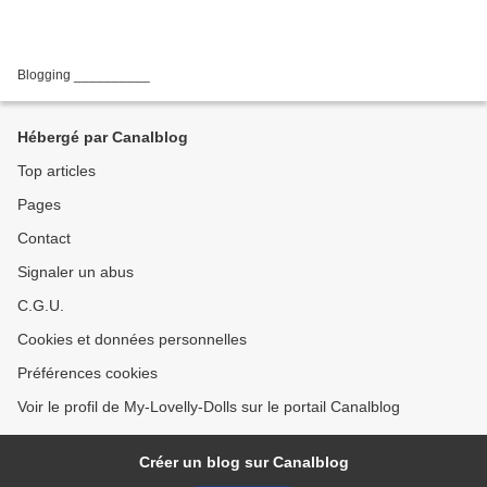
Blogging __________
Hébergé par Canalblog
Top articles
Pages
Contact
Signaler un abus
C.G.U.
Cookies et données personnelles
Préférences cookies
Voir le profil de My-Lovelly-Dolls sur le portail Canalblog
Créer un blog sur Canalblog