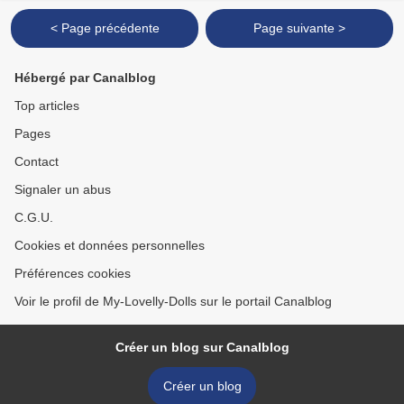
< Page précédente
Page suivante >
Hébergé par Canalblog
Top articles
Pages
Contact
Signaler un abus
C.G.U.
Cookies et données personnelles
Préférences cookies
Voir le profil de My-Lovelly-Dolls sur le portail Canalblog
Créer un blog sur Canalblog
Créer un blog