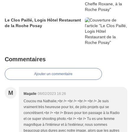
Le Clos Paillé, Logis Hôtel Restaurant
de la Roche Posay
Commentaires
Ajouter un commentaire
M
Magalie
08/02/2023 16:26
Coucou ma Nathalie,<br /> <br /> <br /> <br /> Je suis
vraiment très heureuse pour toi, de jolis projets qui se
concrétisent.<br /> <br /> Bravo pour ton passage à la Radio
et ce super shooting photo.<br /> <br /> Tu es une femme
magnifique à l'intérieur et à l'extérieur, nous sommes
beaucoup plus dures avec notre image, alors que les autres