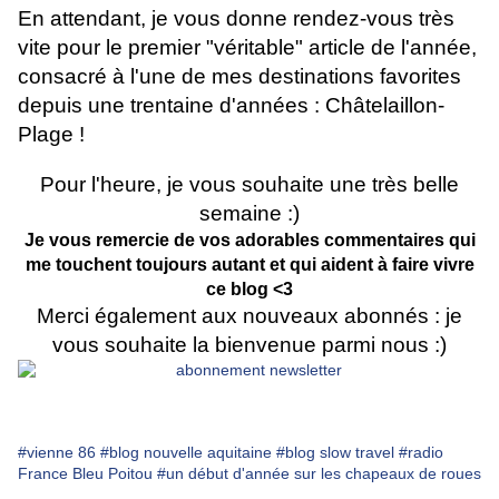
En attendant, je vous donne rendez-vous très
vite pour le premier "véritable" article de l'année,
consacré à l'une de mes destinations favorites
depuis une trentaine d'années : Châtelaillon-
Plage !
Pour l'heure, je vous souhaite une très belle
semaine :)
Je vous remercie de vos adorables commentaires qui
me touchent toujours autant et qui aident à faire vivre
ce blog <3
Merci également aux nouveaux abonnés : je
vous souhaite la bienvenue parmi nous :)
#vienne 86
#blog nouvelle aquitaine
#blog slow travel
#radio
France Bleu Poitou
#un début d'année sur les chapeaux de roues