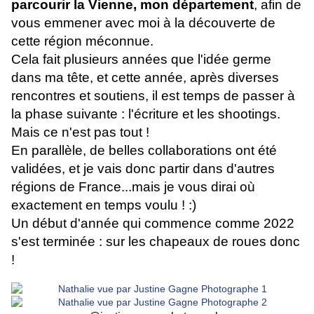
parcourir la Vienne, mon département
, afin de
vous emmener avec moi à la découverte de
cette région méconnue.
Cela fait plusieurs années que l'idée germe
dans ma tête, et cette année, après diverses
rencontres et soutiens, il est temps de passer à
la phase suivante : l'écriture et les shootings.
Mais ce n'est pas tout !
En parallèle, de belles collaborations ont été
validées, et je vais donc partir dans d'autres
régions de France...mais je vous dirai où
exactement en temps voulu ! :)
Un début d'année qui commence comme 2022
s'est terminée : sur les chapeaux de roues donc
!