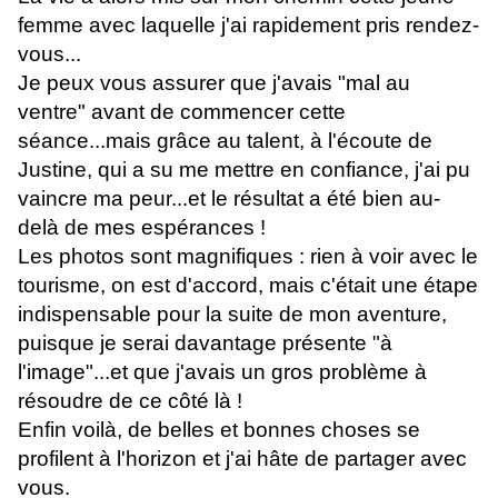
femme avec laquelle j'ai rapidement pris rendez-
vous...
Je peux vous assurer que j'avais "mal au
ventre" avant de commencer cette
séance...mais grâce au talent, à l'écoute de
Justine, qui a su me mettre en confiance, j'ai pu
vaincre ma peur...et le résultat a été bien au-
delà de mes espérances !
Les photos sont magnifiques : rien à voir avec le
tourisme, on est d'accord, mais c'était une étape
indispensable pour la suite de mon aventure,
puisque je serai davantage présente "à
l'image"...et que j'avais un gros problème à
résoudre de ce côté là !
Enfin voilà, de belles et bonnes choses se
profilent à l'horizon et j'ai hâte de partager avec
vous.