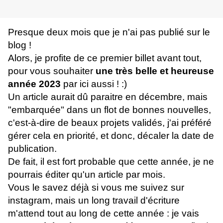
Presque deux mois que je n'ai pas publié sur le
blog !
Alors, je profite de ce premier billet avant tout,
pour vous souhaiter
une très belle et heureuse
année 2023
par ici aussi ! :)
Un article aurait dû paraitre en décembre, mais
"embarquée" dans un flot de bonnes nouvelles,
c'est-à-dire de beaux projets validés, j'ai préféré
gérer cela en priorité, et donc, décaler la date de
publication.
De fait, il est fort probable que cette année, je ne
pourrais éditer qu'un article par mois.
Vous le savez déjà si vous me suivez sur
instagram, mais un long travail d'écriture
m'attend tout au long de cette année : je vais