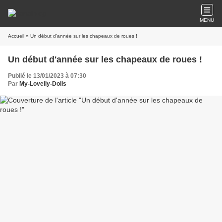
MENU
Accueil
» Un début d'année sur les chapeaux de roues !
Un début d'année sur les chapeaux de roues !
Publié le 13/01/2023 à 07:30
Par
My-Lovelly-Dolls