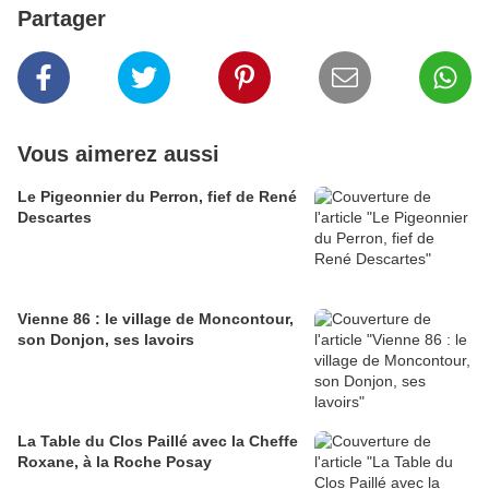
Partager
Vous aimerez aussi
Le Pigeonnier du Perron, fief de René
Descartes
Vienne 86 : le village de Moncontour,
son Donjon, ses lavoirs
La Table du Clos Paillé avec la Cheffe
Roxane, à la Roche Posay