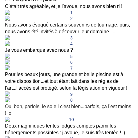
C'était très agréable, et je l'avoue, nous avons bien ri !
Nous avons évoqué certains souvenirs de tournage, puis,
nous avons été invités à découvrir leur domaine ....
Je vous embarque avec nous ?
Pour les beaux jours, une grande et belle piscine est à
votre disposition...et tout étant fait dans les règles de
l'art...l'accès est protégé, selon la législation en vigueur !
Oui bon, parfois, le soleil c'est bien...parfois, ça l'est moins
! lol
Deux magnifiques tentes lodges comptes parmi les
hébergements possibles : j'avoue, je suis très tentée ! :)