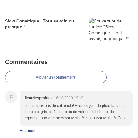
Slow Cométique...Tout savoir, ou
presque !
Commentaires
Ajouter un commentaire
F
fleurdesprairies
16/10/2019 19:10
Je me souviens de cet article! Et en ce jour de pluie battante
et de ciel gris, ça fait du bien de voir un ciel bleu et de
repenser aux vacances.<br /> <br /> bisous<br /> <br /> Odile
Répondre