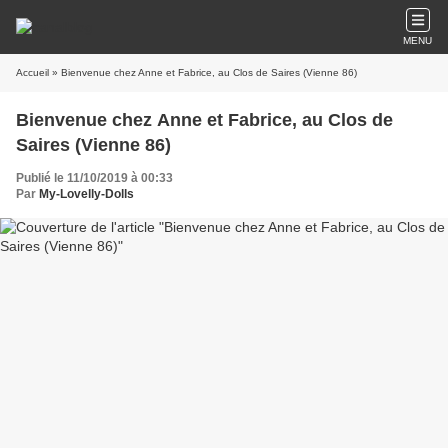
MENU
Accueil
» Bienvenue chez Anne et Fabrice, au Clos de Saires (Vienne 86)
Bienvenue chez Anne et Fabrice, au Clos de
Saires (Vienne 86)
Publié le 11/10/2019 à 00:33
Par
My-Lovelly-Dolls