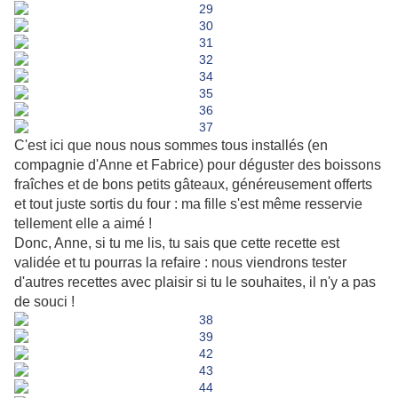
C'est ici que nous nous sommes tous installés (en
compagnie d'Anne et Fabrice) pour déguster des boissons
fraîches et de bons petits gâteaux, généreusement offerts
et tout juste sortis du four : ma fille s'est même resservie
tellement elle a aimé !
Donc, Anne, si tu me lis, tu sais que cette recette est
validée et tu pourras la refaire : nous viendrons tester
d'autres recettes avec plaisir si tu le souhaites, il n'y a pas
de souci !