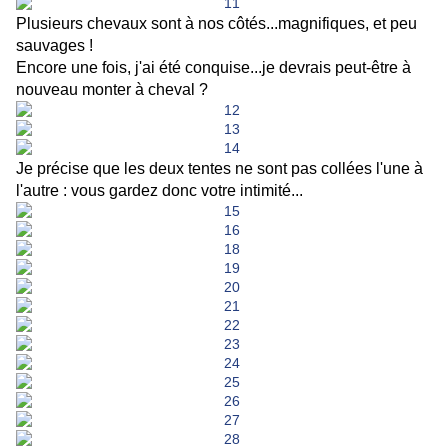
Plusieurs chevaux sont à nos côtés...magnifiques, et peu
sauvages !
Encore une fois, j'ai été conquise...je devrais peut-être à
nouveau monter à cheval ?
Je précise que les deux tentes ne sont pas collées l'une à
l'autre : vous gardez donc votre intimité...