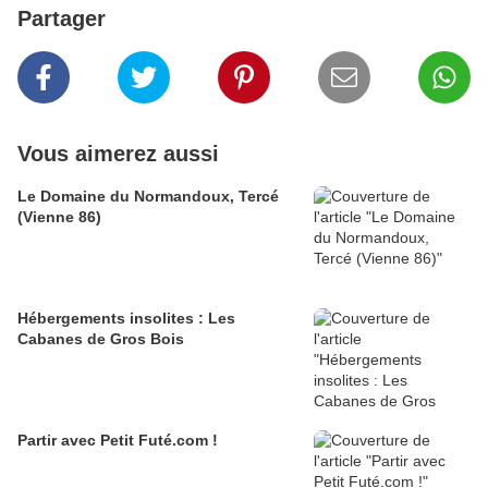
Partager
Vous aimerez aussi
Le Domaine du Normandoux, Tercé
(Vienne 86)
Hébergements insolites : Les
Cabanes de Gros Bois
Partir avec Petit Futé.com !