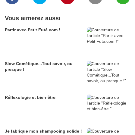
Vous aimerez aussi
Partir avec Petit Futé.com !
Slow Cométique...Tout savoir, ou
presque !
Réflexologie et bien-être.
Je fabrique mon shampooing solide !