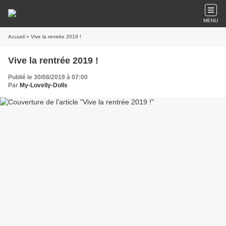
MENU
Accueil
» Vive la rentrée 2019 !
Vive la rentrée 2019 !
Publié le 30/08/2019 à 07:00
Par
My-Lovelly-Dolls